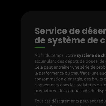
Service de dés
de système de 
Au fil du temps, votre
système de ch
accumulant des dépôts de boues, de c
Cela peut entraîner une série de pro
la performance du chauffage, une au
consommation d'énergie, des bruits d
claquements dans les radiateurs ou le
prématurée des composants du dispos
Tous ces désagréments peuvent réduir