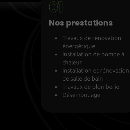
Nos prestations
Travaux de rénovation
énergétique
Installation de pompe à
chaleur
Installation et rénovation
de salle de bain
Travaux de plomberie
Désembouage