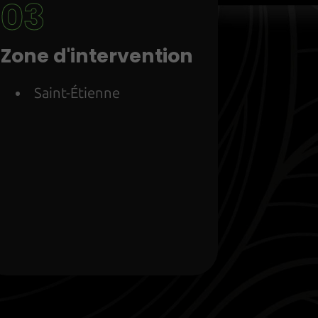
Zone d'intervention
Saint-Étienne