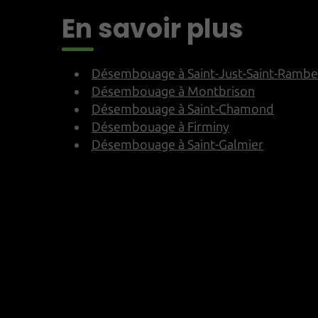
En savoir plus
Désembouage à Saint-Just-Saint-Rambe
Désembouage à Montbrison
Désembouage à Saint-Chamond
Désembouage à Firminy
Désembouage à Saint-Galmier