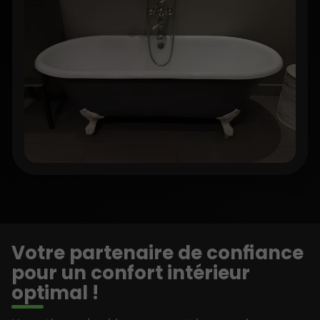
Votre partenaire de confiance
pour un confort intérieur
optimal !