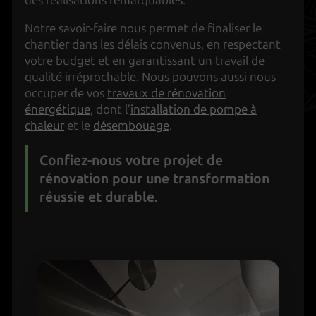
Notre savoir-faire nous permet de finaliser le
chantier dans les délais convenus, en respectant
votre budget et en garantissant un travail de
qualité irréprochable. Nous pouvons aussi nous
occuper de vos
travaux de rénovation
énergétique
, dont l’
installation de pompe à
chaleur
et le
désembouage
.
Confiez-nous votre projet de
rénovation pour une transformation
réussie et durable.