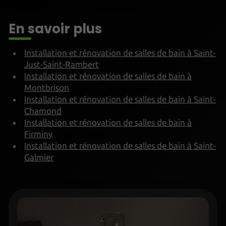
En savoir plus
Installation et rénovation de salles de bain à Saint-
Just-Saint-Rambert
Installation et rénovation de salles de bain à
Montbrison
Installation et rénovation de salles de bain à Saint-
Chamond
Installation et rénovation de salles de bain à
Firminy
Installation et rénovation de salles de bain à Saint-
Galmier