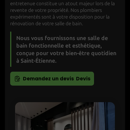
entretenue constitue un atout majeur lors de la
revente de votre propriété. Nos plombiers
expérimentés sont à votre disposition pour la
rénovation de votre salle de bain.
Nous vous fournissons une salle de
bain fonctionnelle et esthétique,
conçue pour votre bien-être quotidien
à Saint-Étienne.
Devis
Demandez un devis