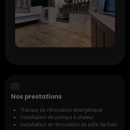
Nos prestations
Travaux de rénovation énergétique
Installation de pompe à chaleur
Installation et rénovation de salle de bain