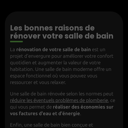
Les bonnes raisons de
rénover votre salle de bain
La
rénovation de votre salle de bain
est un
projet d'envergure pour améliorer votre confort
quotidien et augmenter la valeur de votre
habitation. Une salle de bain moderne offre un
espace fonctionnel où vous pouvez vous
ressourcer et vous relaxer.
Une salle de bain rénovée selon les normes peut
réduire les éventuels problèmes de plomberie
, ce
qui vous permet de
réaliser des économies sur
vos factures d'eau et d'énergie
.
Enfin, une salle de bain bien conçue et