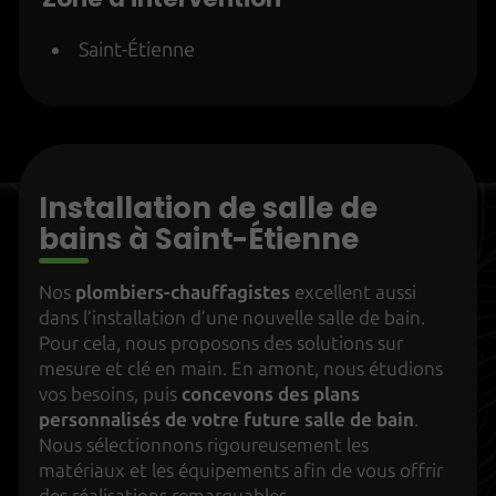
Saint-Étienne
Installation de salle de
bains à Saint-Étienne
Nos
plombiers-chauffagistes
excellent aussi
dans l’installation d’une nouvelle salle de bain.
Pour cela, nous proposons des solutions sur
mesure et clé en main. En amont, nous étudions
vos besoins, puis
concevons des plans
personnalisés de votre future salle de bain
.
Nous sélectionnons rigoureusement les
matériaux et les équipements afin de vous offrir
des réalisations remarquables.