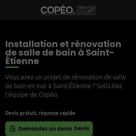
Installation et rénovation
de salle de bain à Saint-
Étienne
Vous avez un projet de rénovation de salle
de bain en vue à Saint-Étienne ? Sollicitez
l’équipe de Copéo.
Devis gratuit, réponse rapide
Devis
Demandez un devis