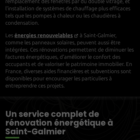
remplacement des fenêtres par du double vitrage, et
l'installation de systèmes de chauffage plus efficaces
tels que les pompes à chaleur ou les chaudières à
condensation.
Les
énergies renouvelables
à Saint-Galmier,
comme les panneaux solaires, peuvent aussi être
intégrées. Ces rénovations permettent de diminuer les
factures énergétiques, d'améliorer le confort des
occupants et de valoriser le patrimoine immobilier. En
France, diverses aides financières et subventions sont
disponibles pour encourager les particuliers à
entreprendre ces projets.
Un service complet de
rénovation énergétique à
Saint-Galmier