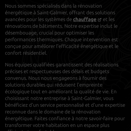
Nous sommes spécialisés dans la rénovation
énergétique à Saint-Galmier, offrant des solutions
avancées pour les systèmes de
chauffage
et les
rénovations de bâtiments. Notre expertise inclut le
désembouage, crucial pour optimiser les
performances thermiques. Chaque intervention est
conçue pour améliorer l'efficacité énergétique et le
confort résidentiel.
Nos équipes qualifiées garantissent des réalisations
précises et respectueuses des délais et budgets
convenus. Nous nous engageons à fournir des
solutions durables qui réduisent l'empreinte
écologique tout en améliorant la qualité de vie. En
choisissant notre entreprise à Saint-Galmier, vous
bénéficiez d'un service personnalisé et d'une expertise
reconnue dans le domaine de la rénovation
énergétique. Faites confiance à notre savoir-faire pour
transformer votre habitation en un espace plus