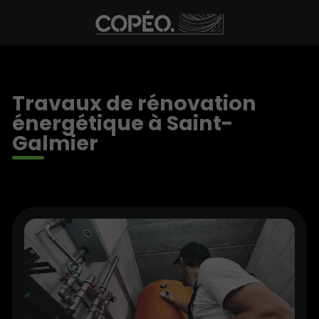
Travaux de rénovation
énergétique à Saint-
Galmier