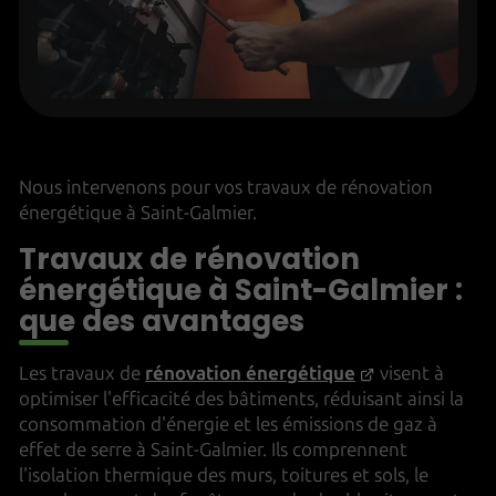
Nous intervenons pour vos travaux de rénovation
énergétique à Saint-Galmier.
Travaux de rénovation
énergétique à Saint-Galmier :
que des avantages
Les travaux de
rénovation énergétique
visent à
optimiser l'efficacité des bâtiments, réduisant ainsi la
consommation d'énergie et les émissions de gaz à
effet de serre à Saint-Galmier. Ils comprennent
l'isolation thermique des murs, toitures et sols, le