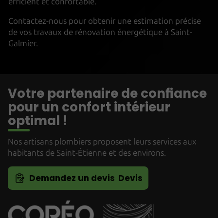
efficient et confortable.
Contactez-nous pour obtenir une estimation précise
de vos travaux de rénovation énergétique à Saint-
Galmier.
Votre partenaire de confiance
pour un confort intérieur
optimal !
Nos artisans plombiers proposent leurs services aux
habitants de Saint-Étienne et des environs.
Devis
Demandez un devis